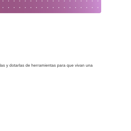
las y dotarlas de herramientas para que vivan una