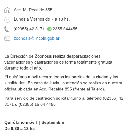
Acc. M. Recalde 855
Lunes a Viernes de 7 a 13 hs.
(02355) 42 3171
2355 644455
zoonosis@lincoln.gob.ar
La Dirección de Zoonosis realiza desparacitaciones,
vacunaciones y castraciones de forma totalmente gratuita
durante todo el año.
El quirófano móvil recorre todos los barrios de la ciudad y las
localidades.
En caso de lluvia, la atención se realiza en nuestra
oficina ubicada en Acc. Recalde 855 (frente al Talero).
Para servicio de castración solicitar turno al teléfono (02355) 42
3171 o (02355) 15 64 4455
Quirófano móvil | Septiembre
De 8.30 a 12 hs