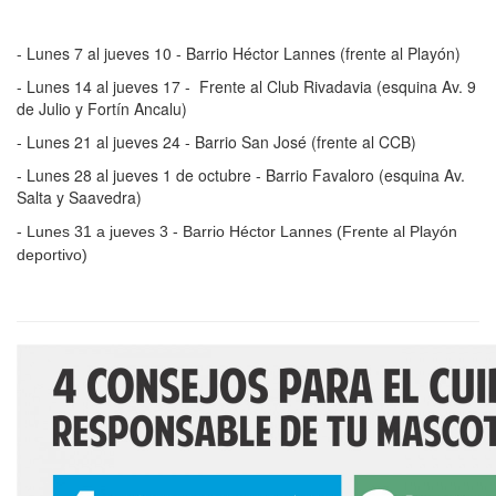
- Lunes 7 al jueves 10 - Barrio Héctor Lannes (frente al Playón)
- Lunes 14 al jueves 17 - Frente al Club Rivadavia (esquina Av. 9
de Julio y Fortín Ancalu)
- Lunes 21 al jueves 24 - Barrio San José (frente al CCB)
- Lunes 28 al jueves 1 de octubre - Barrio Favaloro (esquina Av.
Salta y Saavedra)
- Lunes 31 a jueves 3 - Barrio Héctor Lannes (Frente al Playón
deportivo)