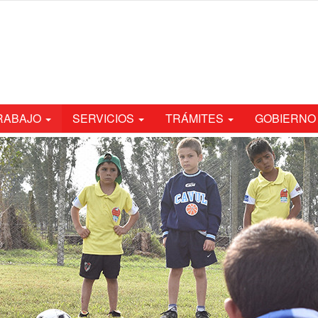
TRABAJO
SERVICIOS
TRÁMITES
GOBIERNO