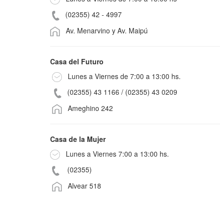
(02355) 42 - 4997
Av. Menarvino y Av. Maipú
Casa del Futuro
Lunes a Viernes de 7:00 a 13:00 hs.
(02355) 43 1166 /
(02355) 43 0209
Ameghino 242
Casa de la Mujer
Lunes a Viernes 7:00 a 13:00 hs.
(02355)
Alvear 518