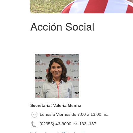
Acción Social
Secretaria: Valeria Menna
Lunes a Viernes de 7:00 a 13:00 hs.
(02355) 43-9000 int. 133 -137