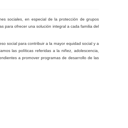
ones sociales, en especial de la protección de grupos
s para ofrecer una solución integral a cada familia del
so social para contribuir a la mayor equidad social y a
mos las políticas referidas a la niñez, adolescencia,
tendientes a promover programas de desarrollo de las