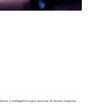
bierno y trabajamos para acercar al vecino mejores