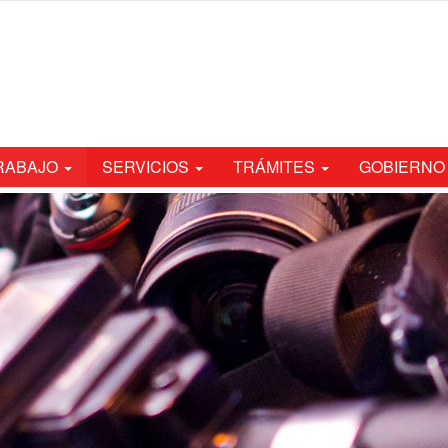
TRABAJO
SERVICIOS
TRÁMITES
GOBIERNO