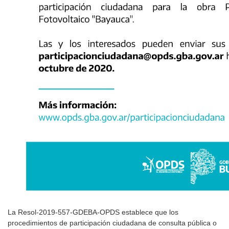
La Resol-2019-557-GDEBA-OPDS establece que los
procedimientos de participación ciudadana de consulta pública o