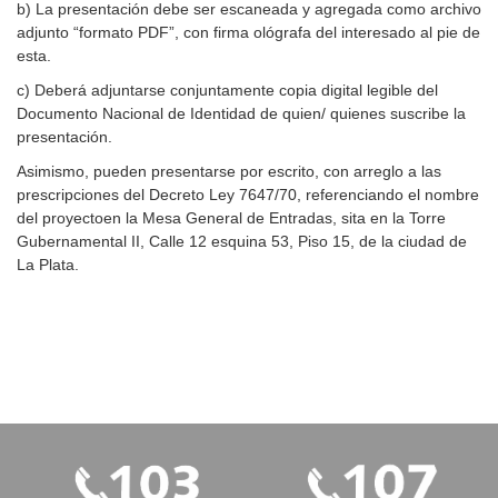
b) La presentación debe ser escaneada y agregada como archivo
adjunto “formato PDF”, con firma ológrafa del interesado al pie de
esta.
c) Deberá adjuntarse conjuntamente copia digital legible del
Documento Nacional de Identidad de quien/ quienes suscribe la
presentación.
Asimismo, pueden presentarse por escrito, con arreglo a las
prescripciones del Decreto Ley 7647/70, referenciando el nombre
del proyectoen la Mesa General de Entradas, sita en la Torre
Gubernamental II, Calle 12 esquina 53, Piso 15, de la ciudad de
La Plata.