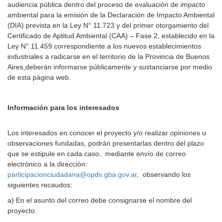
audiencia pública dentro del proceso de evaluación de impacto
ambiental para la emisión de la Declaración de Impacto Ambiental
(DIA) prevista en la Ley N° 11.723 y del primer otorgamiento del
Certificado de Aptitud Ambiental (CAA) – Fase 2, establecido en la
Ley N° 11.459 correspondiente a los nuevos establecimientos
industriales a radicarse en el territorio de la Provincia de Buenos
Aires,deberán informarse públicamente y sustanciarse por medio
de esta página web.
Información para los interesados
Los interesados en conocer el proyecto y/o realizar opiniones u
observaciones fundadas, podrán presentarlas dentro del plazo
que se estipule en cada caso, mediante envío de correo
electrónico a la dirección:
participacionciudadana@opds.gba.gov.ar
, observando los
siguientes recaudos:
a) En el asunto del correo debe consignarse el nombre del
proyecto.