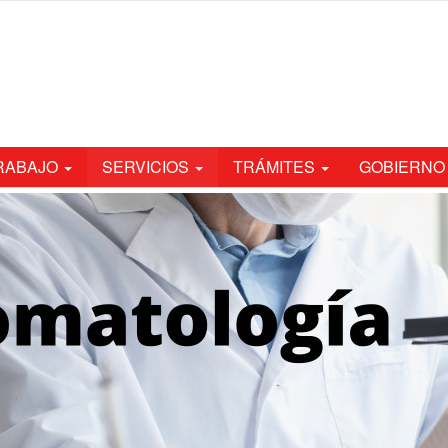
TRABAJO
SERVICIOS
TRÁMITES
GOBIERNO