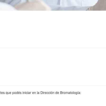
ites que podés iniciar en la Dirección de Bromatología: