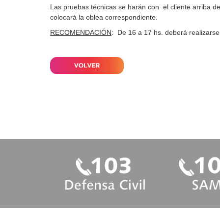
Las pruebas técnicas se harán con el cliente arriba de
colocará la oblea correspondiente.
RECOMENDACIÓN
: De 16 a 17 hs. deberá realizars