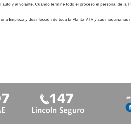
l auto y al volante. Cuando termine todo el proceso el personal de la P
e una limpieza y desinfección de toda la Planta VTV y sus maquinarias
Se