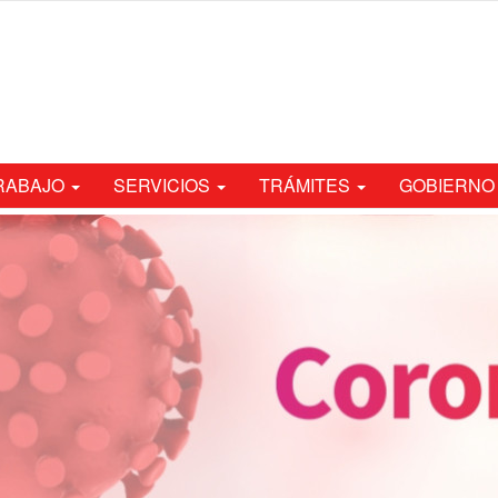
TRABAJO
SERVICIOS
TRÁMITES
GOBIERNO