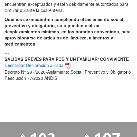
encuentran exceptuados y estén debidamente autorizados para
circular durante la cuarentena.
Quienes se encuentren cumpliendo el aislamiento social,
preventivo y obligatorio, solo pueden realizar
desplazamientos mínimos, en los horarios convenidos, para
aprovisionarse de artículos de limpieza, alimentos y
medicamentos
---
SALIDAS BREVES PARA PCD Y UN FAMILIAR/ CONVIVIENTE
-
Descargar Declaración Jurada
Decreto N° 297/2020-Aislamiento Social, Preventivo y Obligatorio
Resolución 77/2020 ANDIS