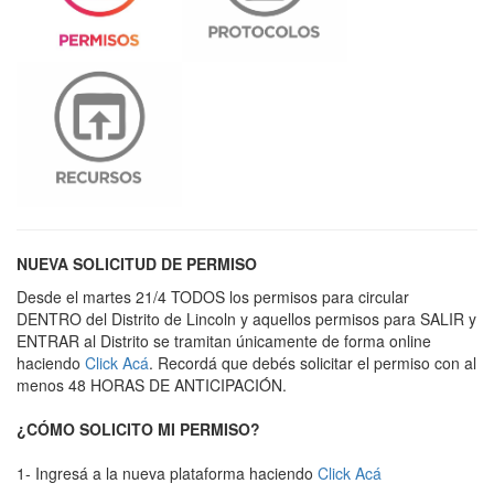
NUEVA SOLICITUD DE PERMISO
Desde el martes 21/4 TODOS los permisos para circular
DENTRO del Distrito de Lincoln y aquellos permisos para SALIR y
ENTRAR al Distrito se tramitan únicamente de forma online
haciendo
Click Acá
. Recordá que debés solicitar el permiso con al
menos 48 HORAS DE ANTICIPACIÓN.
¿CÓMO SOLICITO MI PERMISO?
1- Ingresá a la nueva plataforma haciendo
Click Acá