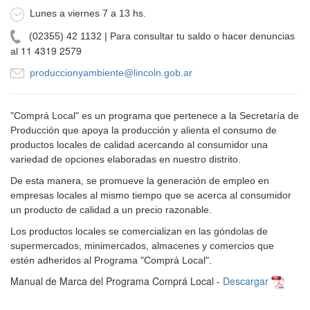
Lunes a viernes 7 a 13 hs.
(02355) 42 1132 | Para consultar tu saldo o hacer denuncias
11 4319 2579
al
produccionyambiente@lincoln.gob.ar
"Comprá Local" es un programa que pertenece a la Secretaría de
Producción que apoya la producción y alienta el consumo de
productos locales de calidad acercando al consumidor una
variedad de opciones elaboradas en nuestro distrito.
De esta manera, se promueve
la generación de empleo en
empresas locales al mismo tiempo que se acerca al consumidor
un producto de calidad a un precio razonable.
Los productos locales se comercializan en las góndolas de
supermercados, minimercados, almacenes y comercios que
estén adheridos al Programa "Comprá Local".
Manual de Marca del Programa Comprá Local -
Descargar