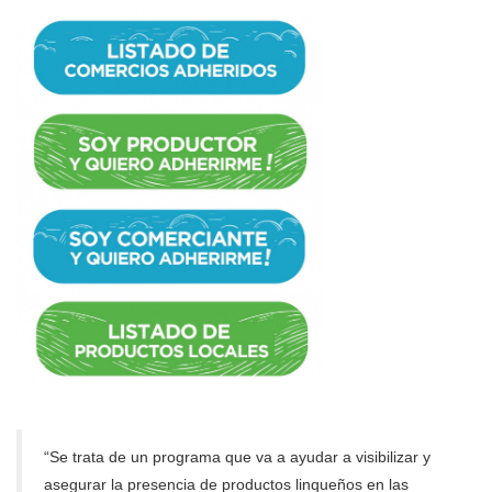
“Se trata de un programa que va a ayudar a visibilizar y
asegurar la presencia de productos linqueños en las