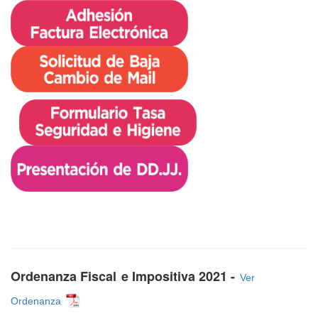
Ordenanza Fiscal
e Impositiva 2021 -
Ver
Ordenanza