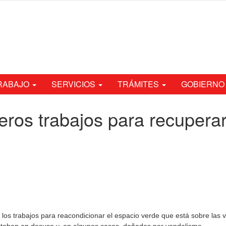
TRABAJO
SERVICIOS
TRÁMITES
GOBIERNO
os trabajos para recuperar 
a los trabajos para reacondicionar el espacio verde que está sobre las