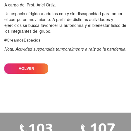
A cargo del Prof. Ariel Ortiz.
Un espacio dirigido a adultos con y sin discapacidad para poner
el cuerpo en movimiento. A partir de distintas actividades y
ejercicios se busca favorecer la autonomía y el bienestar físico de
los integrantes del grupo.
#CreamosEspacios
Nota: Actividad suspendida temporalmente a raíz de la pandemia.