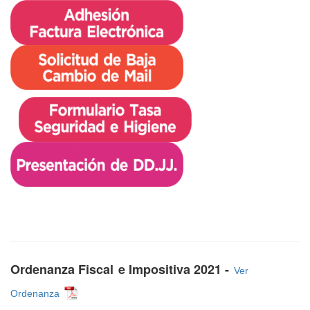
Ordenanza Fiscal
e Impositiva 2021 -
Ver
Ordenanza