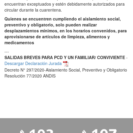
encuentran exceptuados y estén debidamente autorizados para
circular durante la cuarentena.
Quienes se encuentren cumpliendo el aislamiento social,
preventivo y obligatorio, solo pueden realizar
desplazamientos mínimos, en los horarios convenidos, para
aprovisionarse de artículos de limpieza, alimentos y
medicamentos
---
SALIDAS BREVES PARA PCD Y UN FAMILIAR/ CONVIVIENTE
-
Descargar Declaración Jurada
Decreto N° 297/2020-Aislamiento Social, Preventivo y Obligatorio
Resolución 77/2020 ANDIS