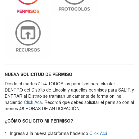
NUEVA SOLICITUD DE PERMISO
Desde el martes 21/4 TODOS los permisos para circular
DENTRO del Distrito de Lincoln y aquellos permisos para SALIR y
ENTRAR al Distrito se tramitan únicamente de forma online
haciendo
Click Acá
. Recordá que debés solicitar el permiso con al
menos 48 HORAS DE ANTICIPACIÓN.
¿CÓMO SOLICITO MI PERMISO?
1- Ingresá a la nueva plataforma haciendo
Click Acá