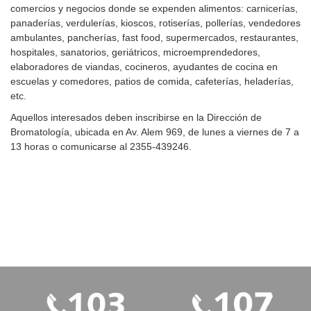
comercios y negocios donde se expenden alimentos: carnicerías,
panaderías, verdulerías, kioscos, rotiserías, pollerías, vendedores
ambulantes, pancherías, fast food, supermercados, restaurantes,
hospitales, sanatorios, geriátricos, microemprendedores,
elaboradores de viandas, cocineros, ayudantes de cocina en
escuelas y comedores, patios de comida, cafeterías, heladerías,
etc.
Aquellos interesados deben inscribirse en la Dirección de
Bromatología, ubicada en Av. Alem 969, de lunes a viernes de 7 a
13 horas o comunicarse al 2355-439246.