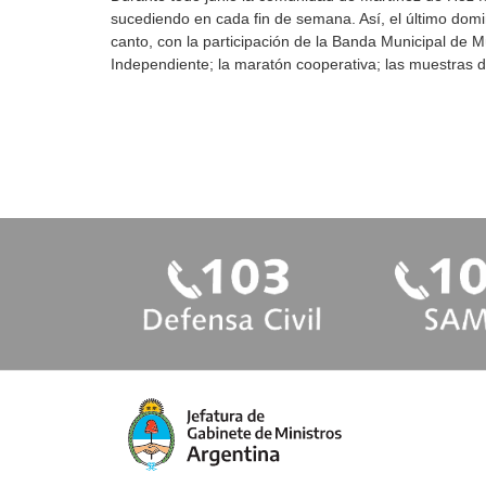
sucediendo en cada fin de semana. Así, el último doming
canto, con la participación de la Banda Municipal de Mú
Independiente; la maratón cooperativa; las muestras