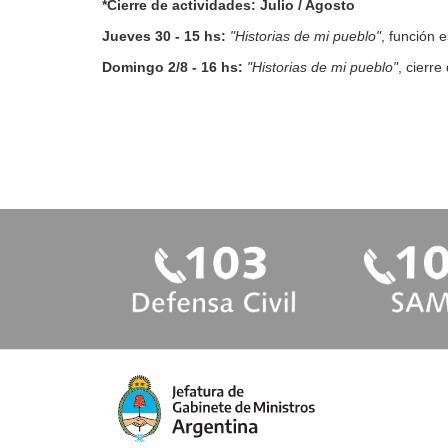
*Cierre de actividades: Julio / Agosto
Jueves 30 - 15 hs:
"Historias de mi pueblo"
, función 
Domingo 2/8 - 16 hs:
"Historias de mi pueblo"
, cierre