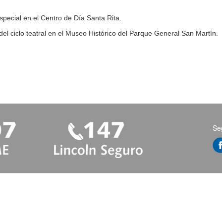
especial en el Centro de Día Santa Rita.
 del ciclo teatral en el Museo Histórico del Parque General San Martín.
Se