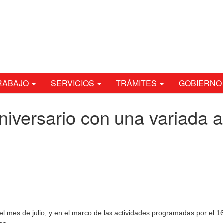
TRABAJO
SERVICIOS
TRÁMITES
GOBIERNO
niversario con una variada a
l mes de julio, y en el marco de las actividades programadas por el 16