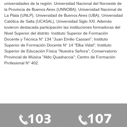
universidades de la región: Universidad Nacional del Noroeste de
la Provincia de Buenos Aires (UNNOBA), Universidad Nacional de
La Plata (UNLP), Universidad de Buenos Aires (UBA), Universidad
Católica de Salta (UCASAL), Universidad Siglo XXI. Además
tuvieron destacada participación las instituciones formadoras del
Nivel Superior del distrito: Instituto Superior de Formación
Docente y Técnica N° 134 "Juan Emilio Cassani"; Instituto
Superior de Formación Docente N° 14 "Elba Vidal"; Instituto
Superior de Educación Física "Nuestra Señora"; Conservatorio
Provincial de Música "Aldo Quadraccia"; Centro de Formación
Profesional N° 402.