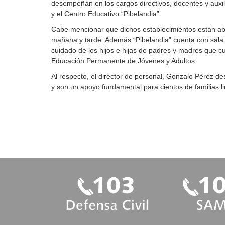
desempeñan en los cargos directivos, docentes y auxil
y el Centro Educativo “Pibelandia”.
Cabe mencionar que dichos establecimientos están abo
mañana y tarde. Además “Pibelandia” cuenta con sala j
cuidado de los hijos e hijas de padres y madres que c
Educación Permanente de Jóvenes y Adultos.
Al respecto, el director de personal, Gonzalo Pérez d
y son un apoyo fundamental para cientos de familias 